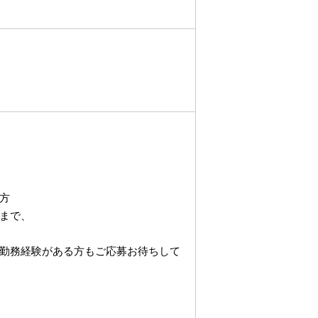
方
まで、
勤務経験がある方もご応募お待ちして