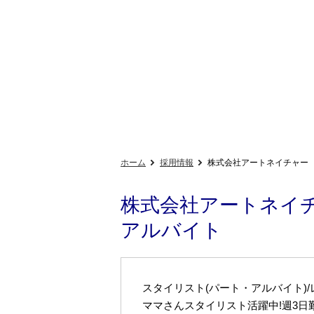
ホーム
採用情報
株式会社アートネイチャー
株式会社アートネイ
アルバイト
スタイリスト(パート・アルバイト)
ママさんスタイリスト活躍中!週3日