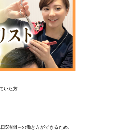
ていた方
1日5時間～の働き方ができるため、