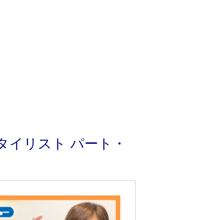
タイリスト パート・