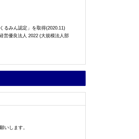
ん認定」を取得(2020.11)
良法人 2022 (大規模法人部
願いします。