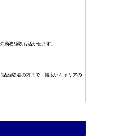
の勤務経験も活かせます。
専門店経験者の方まで、幅広いキャリアの