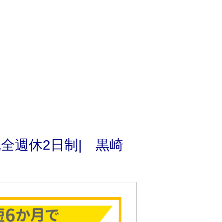
全週休2日制| 黒崎