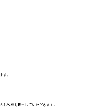
ます。
のお客様を担当していただきます。