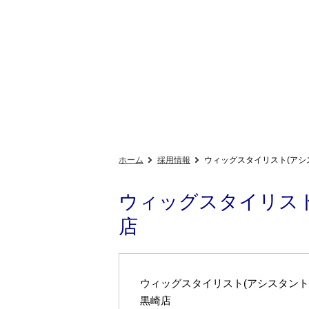
ホーム
採用情報
ウィッグスタイリスト(アシス
ウィッグスタイリスト
店
ウィッグスタイリスト(アシスタント
黒崎店