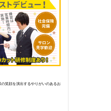
様の笑顔を演出するやりがいのあるお