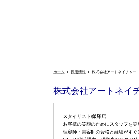
ホーム
採用情報
株式会社アートネイチャー
株式会社アートネイ
スタイリスト/飯塚店
お客様の笑顔のためにスタッフを笑
理容師・美容師の資格と経験がすぐ