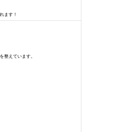
れます！
を整えています。