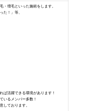
毛・増毛といった施術をします。
った！」等、
れば活躍できる環境があります！
ているメンバー多数！
意しております。