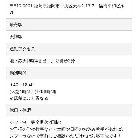
〒810-0001 福岡県福岡市中央区天神2-13-7 福岡平和ビル
7F
最寄駅
天神駅
通勤アクセス
地下鉄天神駅4番出口より徒歩2分
勤務時間
9:40～18:40
(休憩1時間／実働8時間)
※店舗により異なる
休日・休暇
シフト制（完全週休2日制）
お子様の学校行事などで土曜や日曜のお休み希望があれば、
シフト制なので事前にご相談いただければ対応可能です！