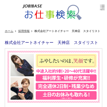
ホーム
採用情報
株式会社アートネイチャー 天神店 スタイリスト
株式会社アートネイチャー 天神店 スタイリスト