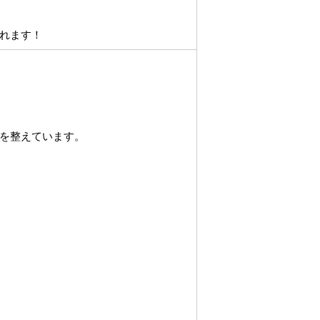
れます！
を整えています。