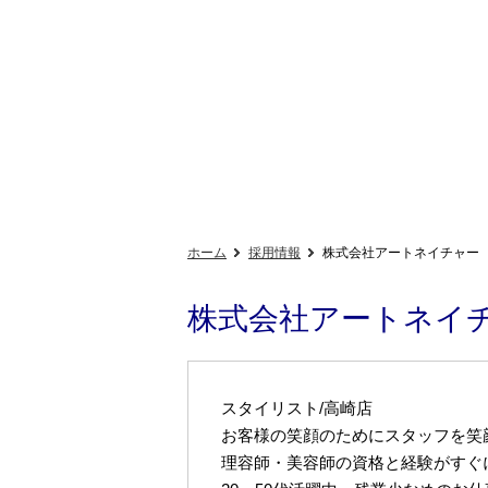
ホーム
採用情報
株式会社アートネイチャー
株式会社アートネイ
スタイリスト/高崎店
お客様の笑顔のためにスタッフを笑
理容師・美容師の資格と経験がすぐ