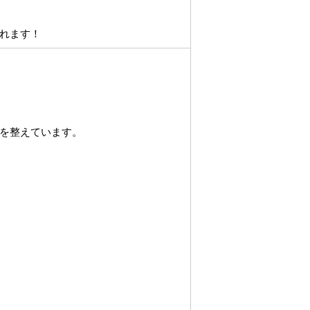
れます！
を整えています。