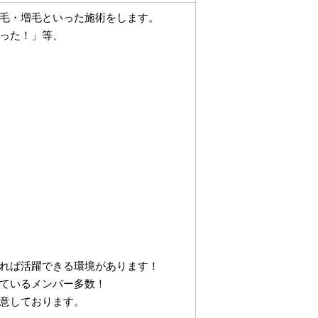
毛・増毛といった施術をします。
った！」等、
れば活躍できる環境があります！
ているメンバー多数！
意しております。