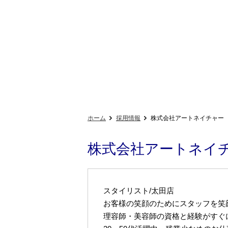
ホーム
採用情報
株式会社アートネイチャー
株式会社アートネイ
スタイリスト/太田店
お客様の笑顔のためにスタッフを笑
理容師・美容師の資格と経験がすぐ