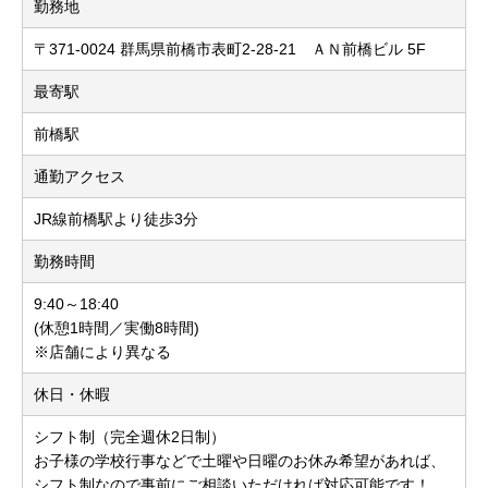
勤務地
〒371-0024 群馬県前橋市表町2-28-21 ＡＮ前橋ビル 5F
最寄駅
前橋駅
通勤アクセス
JR線前橋駅より徒歩3分
勤務時間
9:40～18:40
(休憩1時間／実働8時間)
※店舗により異なる
休日・休暇
シフト制（完全週休2日制）
お子様の学校行事などで土曜や日曜のお休み希望があれば、
シフト制なので事前にご相談いただければ対応可能です！