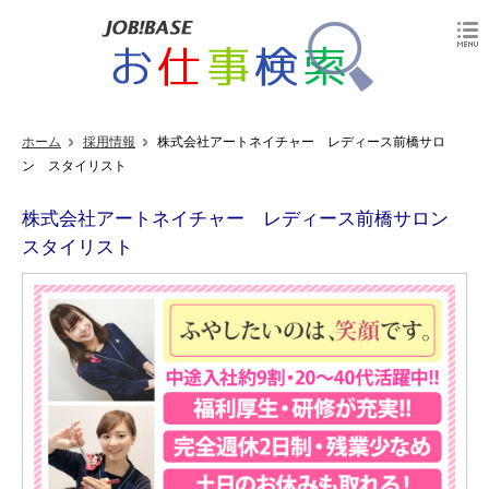
ホーム
採用情報
株式会社アートネイチャー レディース前橋サロ
ン スタイリスト
株式会社アートネイチャー レディース前橋サロン
スタイリスト