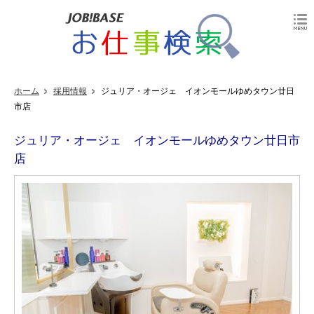
ホーム
採用情報
ジュリア・オージェ イオンモールゆめタウン廿日
市店
ジュリア・オージェ イオンモールゆめタウン廿日市
店