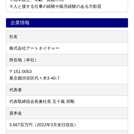
※人と接する仕事の経験や販売経験のある方歓迎
企業情報
社名
株式会社アートネイチャー
所在地（本社）
〒151-0053
東京都渋谷区代々木3-40-7
代表者
代表取締役会長兼社長 五十嵐 祥剛
資本金
3,667百万円（2022年3月末日現在）