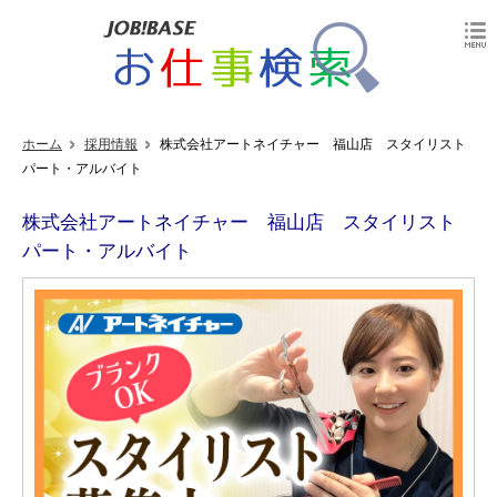
ホーム
採用情報
株式会社アートネイチャー 福山店 スタイリスト
パート・アルバイト
株式会社アートネイチャー 福山店 スタイリスト
パート・アルバイト