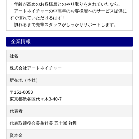
・年齢が高めのお客様層とのやり取りをされていたなら、
アートネイチャーの中高年のお客様層へのサービス提供に
すぐ慣れていただけるはず！
慣れるまで先輩スタッフがしっかりサポートします。
企業情報
社名
株式会社アートネイチャー
所在地（本社）
〒151-0053
東京都渋谷区代々木3-40-7
代表者
代表取締役会長兼社長 五十嵐 祥剛
資本金