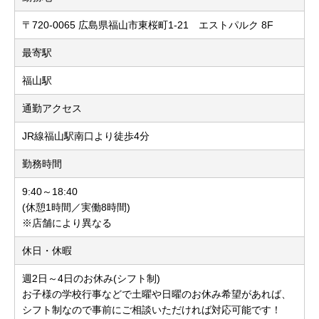
〒720-0065 広島県福山市東桜町1-21 エストパルク 8F
最寄駅
福山駅
通勤アクセス
JR線福山駅南口より徒歩4分
勤務時間
9:40～18:40
(休憩1時間／実働8時間)
※店舗により異なる
休日・休暇
週2日～4日のお休み(シフト制)
お子様の学校行事などで土曜や日曜のお休み希望があれば、
シフト制なので事前にご相談いただければ対応可能です！