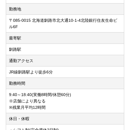
勤務地
〒085-0015 北海道釧路市北大通10-1-4北陸銀行住友生命ビ
ル6F
最寄駅
釧路駅
通勤アクセス
JR線釧路駅より徒歩6分
勤務時間
9:40～18:40(実働8時間/休憩60分)
※店舗により異なる
※残業月平均12時間
休日・休暇
・シフト制(完全週休2日制)