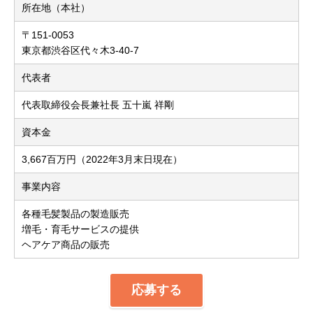
所在地（本社）
〒151-0053
東京都渋谷区代々木3-40-7
代表者
代表取締役会長兼社長 五十嵐 祥剛
資本金
3,667百万円（2022年3月末日現在）
事業内容
各種毛髪製品の製造販売
増毛・育毛サービスの提供
ヘアケア商品の販売
応募する