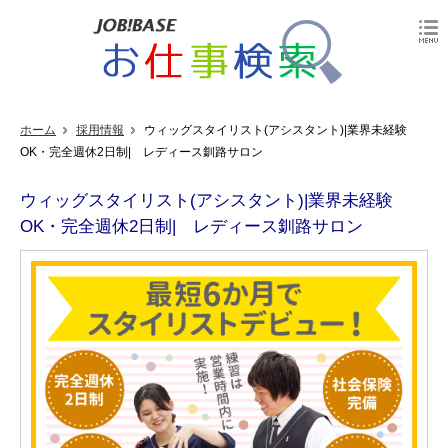
ホーム
採用情報
ウィッグスタイリスト(アシスタント)|業界未経験
OK・完全週休2日制| レディース釧路サロン
ウィッグスタイリスト(アシスタント)|業界未経験
OK・完全週休2日制| レディース釧路サロン