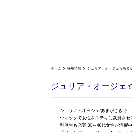
ホーム
採用情報
ジュリア・オージェ☆あまが
ジュリア・オージェ☆
ジュリア・オージェ/あまがさきキュー
ウィッグで女性をステキに変身させ
利厚生も充実!30～40代女性が活躍中!