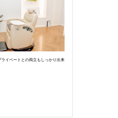
プライベートとの両立もしっかり出来