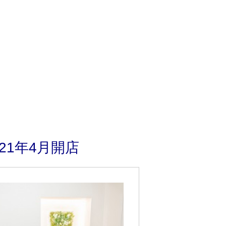
1年4月開店