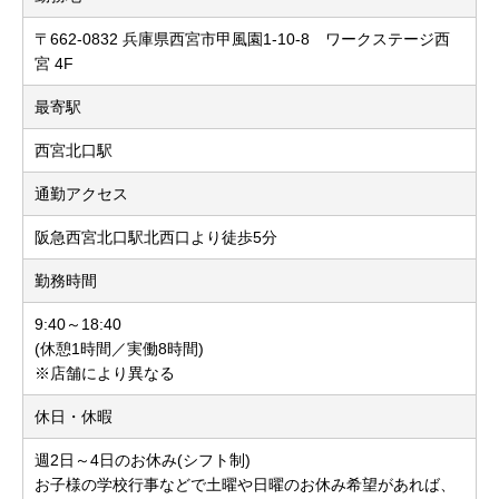
〒662-0832 兵庫県西宮市甲風園1-10-8 ワークステージ西
宮 4F
最寄駅
西宮北口駅
通勤アクセス
阪急西宮北口駅北西口より徒歩5分
勤務時間
9:40～18:40
(休憩1時間／実働8時間)
※店舗により異なる
休日・休暇
週2日～4日のお休み(シフト制)
お子様の学校行事などで土曜や日曜のお休み希望があれば、