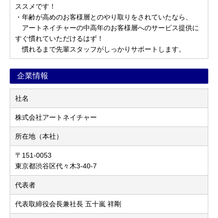
ススメです！
・年齢が高めのお客様層とのやり取りをされていたなら、
アートネイチャーの中高年のお客様層へのサービス提供に
すぐ慣れていただけるはず！
慣れるまで先輩スタッフがしっかりサポートします。
企業情報
社名
株式会社アートネイチャー
所在地（本社）
〒151-0053
東京都渋谷区代々木3-40-7
代表者
代表取締役会長兼社長 五十嵐 祥剛