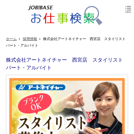
ホーム
採用情報
株式会社アートネイチャー 西宮店 スタイリスト
パート・アルバイト
株式会社アートネイチャー 西宮店 スタイリスト
パート・アルバイト