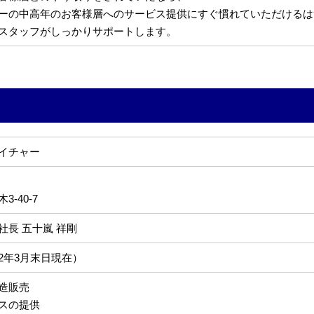
ーの中高年のお客様層へのサービス提供にすぐ慣れていただけるは
スタッフがしっかりサポートします。
イチャー
-40-7
社長 五十嵐 祥剛
022年3月末日現在）
造販売
スの提供