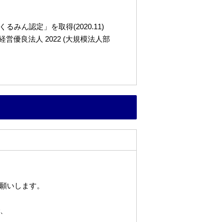
ん認定」を取得(2020.11)
良法人 2022 (大規模法人部
願いします。
で、