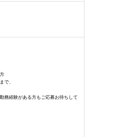
方
まで、
勤務経験がある方もご応募お待ちして