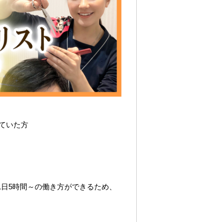
ていた方
1日5時間～の働き方ができるため、