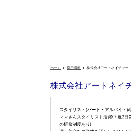
ホーム
採用情報
株式会社アートネイチャー
株式会社アートネイ
スタイリスト(パート・アルバイト)/
ママさんスタイリスト活躍中!週3日
の研修制度あり!