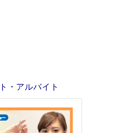
ート・アルバイト