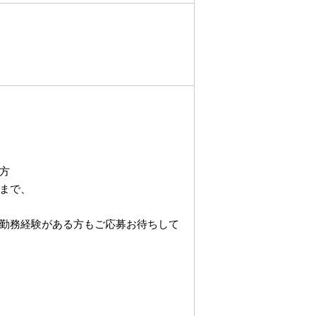
方
まで、
勤務経験がある方もご応募お待ちして