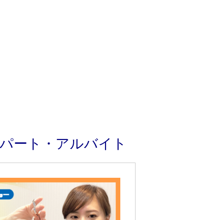
 パート・アルバイト