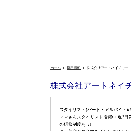
ホーム
採用情報
株式会社アートネイチャー
株式会社アートネイ
スタイリスト(パート・アルバイト)
ママさんスタイリスト活躍中!週3日
の研修制度あり!