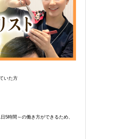
ていた方
1日5時間～の働き方ができるため、