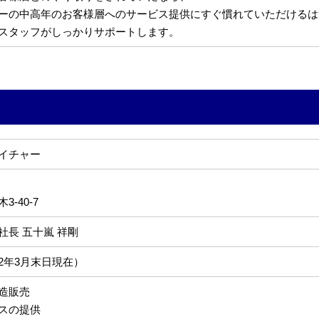
ーの中高年のお客様層へのサービス提供にすぐ慣れていただけるは
スタッフがしっかりサポートします。
イチャー
-40-7
社長 五十嵐 祥剛
022年3月末日現在）
造販売
スの提供