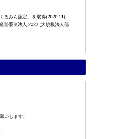
ん認定」を取得(2020.11)
良法人 2022 (大規模法人部
願いします。
で、