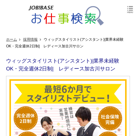
ホーム
採用情報
ウィッグスタイリスト(アシスタント)|業界未経験
OK・完全週休2日制| レディース加古川サロン
ウィッグスタイリスト(アシスタント)|業界未経験
OK・完全週休2日制| レディース加古川サロン