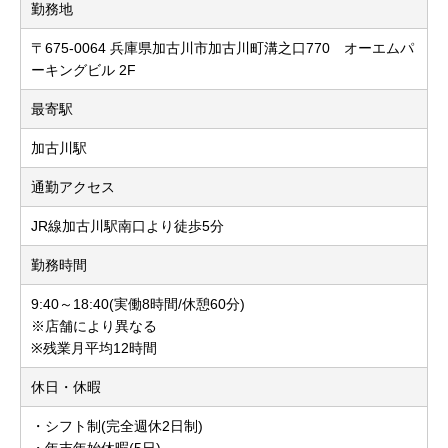
勤務地
〒675-0064 兵庫県加古川市加古川町溝之口770 オーエムパ
ーキングビル 2F
最寄駅
加古川駅
通勤アクセス
JR線加古川駅南口より徒歩5分
勤務時間
9:40～18:40(実働8時間/休憩60分)
※店舗により異なる
※残業月平均12時間
休日・休暇
・シフト制(完全週休2日制)
・年末年始休暇(5日)