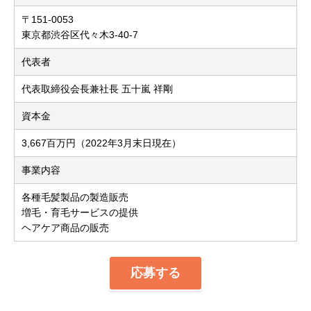
〒151-0053
東京都渋谷区代々木3-40-7
代表者
代表取締役会長兼社長 五十嵐 祥剛
資本金
3,667百万円（2022年3月末日現在）
事業内容
各種毛髪製品の製造販売
増毛・育毛サービスの提供
ヘアケア商品の販売
応募する