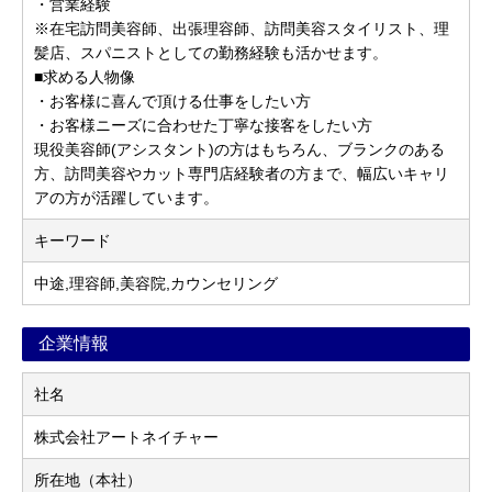
・営業経験
※在宅訪問美容師、出張理容師、訪問美容スタイリスト、理
髪店、スパニストとしての勤務経験も活かせます。
■求める人物像
・お客様に喜んで頂ける仕事をしたい方
・お客様ニーズに合わせた丁寧な接客をしたい方
現役美容師(アシスタント)の方はもちろん、ブランクのある
方、訪問美容やカット専門店経験者の方まで、幅広いキャリ
アの方が活躍しています。
キーワード
中途,理容師,美容院,カウンセリング
企業情報
社名
株式会社アートネイチャー
所在地（本社）