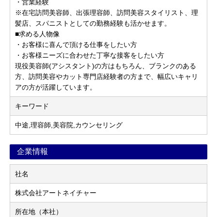
・営業経験
※在宅訪問美容師、出張理容師、訪問美容スタイリスト、理
髪店、スパニストとしての勤務経験も活かせます。
■求める人物像
・お客様に喜んで頂ける仕事をしたい方
・お客様ニーズに合わせた丁寧な接客をしたい方
現役美容師(アシスタント)の方はもちろん、ブランクのある
方、訪問美容やカット専門店経験者の方まで、幅広いキャリ
アの方が活躍しています。
キーワード
中途,理容師,美容院,カウンセリング
企業情報
社名
株式会社アートネイチャー
所在地（本社）