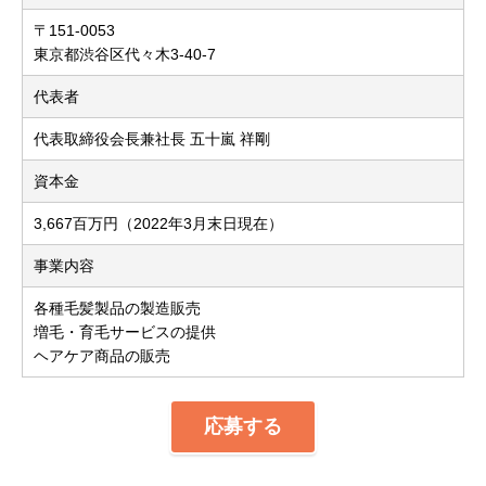
〒151-0053
東京都渋谷区代々木3-40-7
代表者
代表取締役会長兼社長 五十嵐 祥剛
資本金
3,667百万円（2022年3月末日現在）
事業内容
各種毛髪製品の製造販売
増毛・育毛サービスの提供
ヘアケア商品の販売
応募する