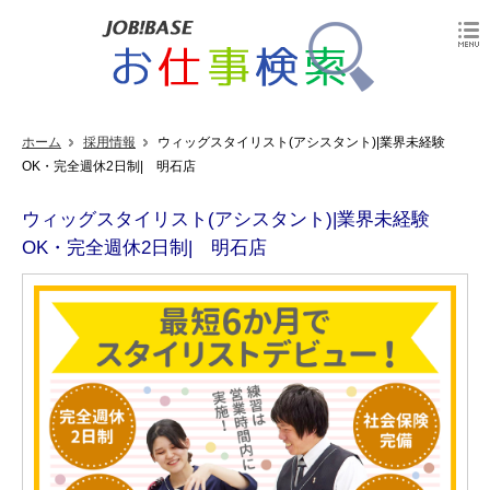
ホーム
採用情報
ウィッグスタイリスト(アシスタント)|業界未経験
OK・完全週休2日制| 明石店
ウィッグスタイリスト(アシスタント)|業界未経験
OK・完全週休2日制| 明石店