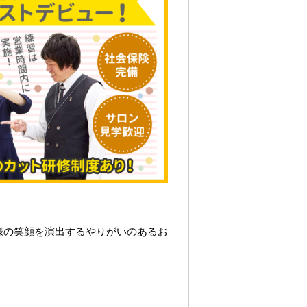
様の笑顔を演出するやりがいのあるお