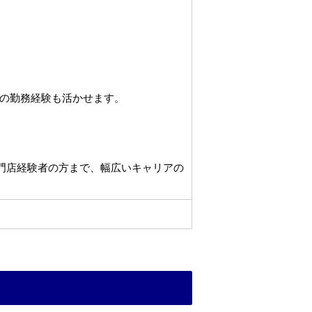
の勤務経験も活かせます。
専門店経験者の方まで、幅広いキャリアの