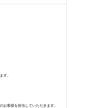
ます。
のお客様を担当していただきます。