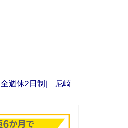
全週休2日制| 尼崎