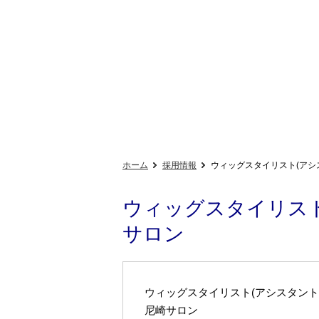
ホーム
採用情報
ウィッグスタイリスト(アシ
ウィッグスタイリスト
サロン
ウィッグスタイリスト(アシスタント
尼崎サロン