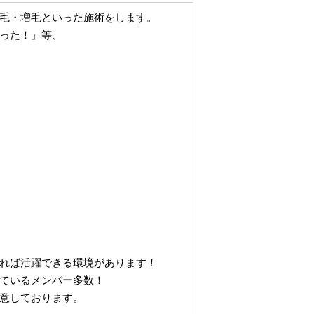
毛・増毛といった施術をします。
った！」等、
れば活躍できる環境があります！
ているメンバー多数！
意しております。