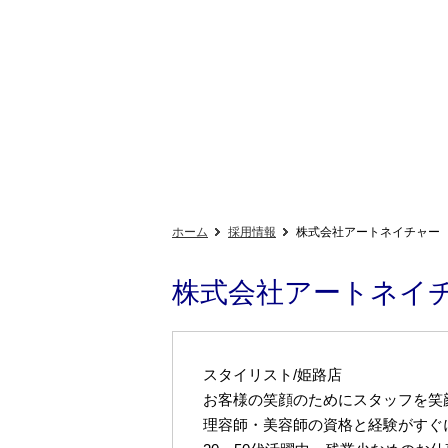
ホーム
採用情報
株式会社アートネイチャー
株式会社アートネイ
スタイリスト/姫路店
お客様の笑顔のためにスタッフを笑
理容師・美容師の資格と経験がすぐ