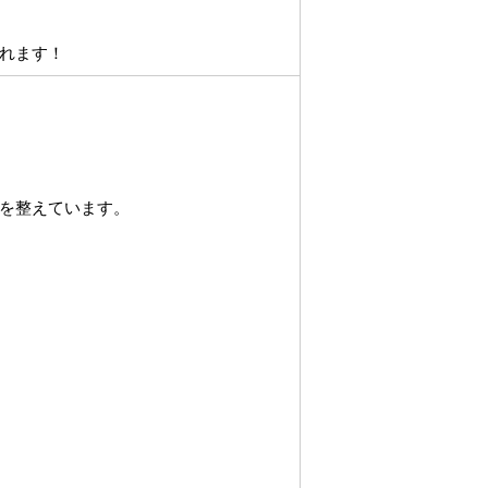
れます！
を整えています。