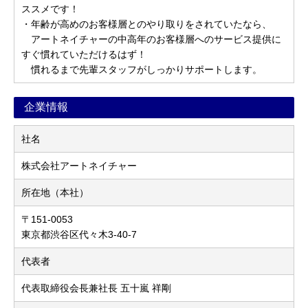
ススメです！
・年齢が高めのお客様層とのやり取りをされていたなら、
アートネイチャーの中高年のお客様層へのサービス提供に
すぐ慣れていただけるはず！
慣れるまで先輩スタッフがしっかりサポートします。
企業情報
社名
株式会社アートネイチャー
所在地（本社）
〒151-0053
東京都渋谷区代々木3-40-7
代表者
代表取締役会長兼社長 五十嵐 祥剛