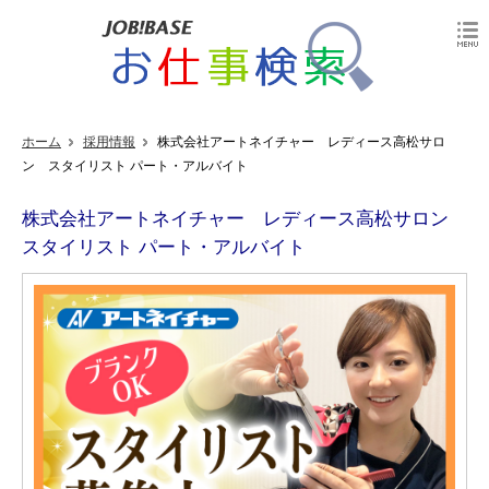
ホーム
採用情報
株式会社アートネイチャー レディース高松サロ
ン スタイリスト パート・アルバイト
株式会社アートネイチャー レディース高松サロン
スタイリスト パート・アルバイト