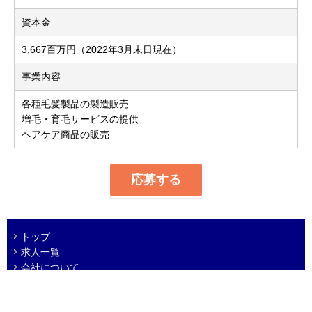
資本金
3,667百万円（2022年3月末日現在）
事業内容
各種毛髪製品の製造販売
増毛・育毛サービスの提供
ヘアケア商品の販売
応募する
トップ
求人一覧
会社について
プライバシーポリシー
免責事項