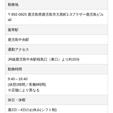
勤務地
〒892-0825 鹿児島県鹿児島市大黒町1-3ブラザー鹿児島ビル
4F
最寄駅
鹿児島中央駅
通勤アクセス
JR線鹿児島中央駅桜島口（東口）より約10分
勤務時間
9:40～18:40
(休憩1時間／実働8時間)
※店舗により異なる
休日・休暇
週2日～4日のお休み(シフト制)