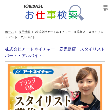
ホーム
採用情報
株式会社アートネイチャー 鹿児島店 スタイリス
ト パート・アルバイト
株式会社アートネイチャー 鹿児島店 スタイリスト
パート・アルバイト