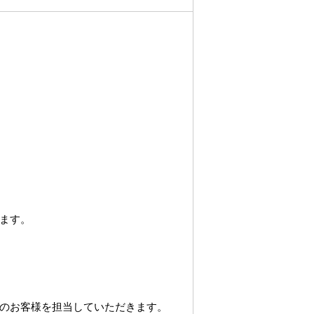
ます。
のお客様を担当していただきます。