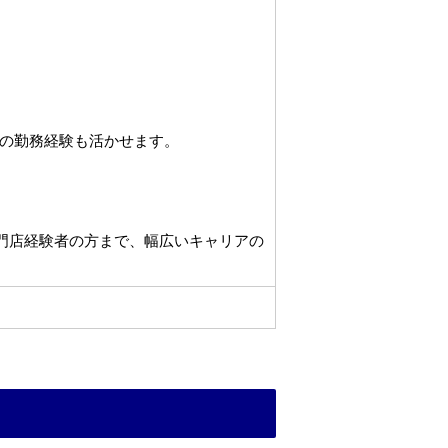
の勤務経験も活かせます。
専門店経験者の方まで、幅広いキャリアの