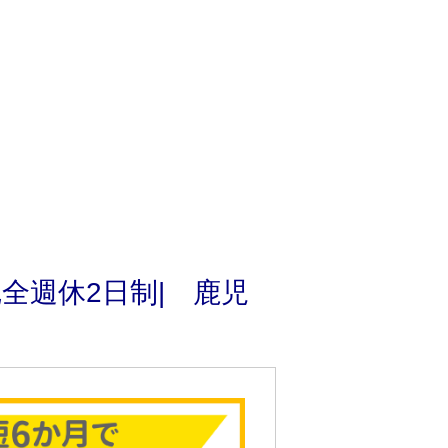
全週休2日制| 鹿児