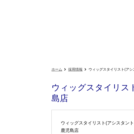
ホーム
採用情報
ウィッグスタイリスト(アシス
ウィッグスタイリスト
島店
ウィッグスタイリスト(アシスタント
鹿児島店