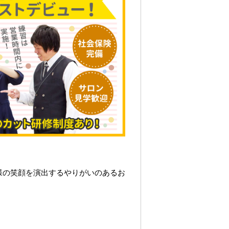
様の笑顔を演出するやりがいのあるお