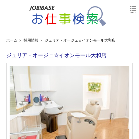
ホーム
採用情報
ジュリア・オージェ☆イオンモール大和店
ジュリア・オージェ☆イオンモール大和店