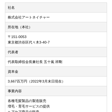
社名
株式会社アートネイチャー
所在地（本社）
〒151-0053
東京都渋谷区代々木3-40-7
代表者
代表取締役会長兼社長 五十嵐 祥剛
資本金
3,667百万円（2022年3月末日現在）
事業内容
各種毛髪製品の製造販売
増毛・育毛サービスの提供
ヘアケア商品の販売