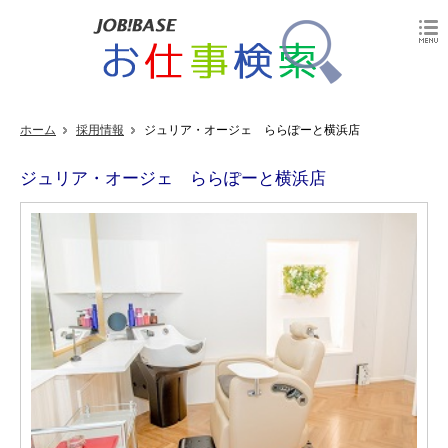
ホーム
採用情報
ジュリア・オージェ ららぽーと横浜店
ジュリア・オージェ ららぽーと横浜店