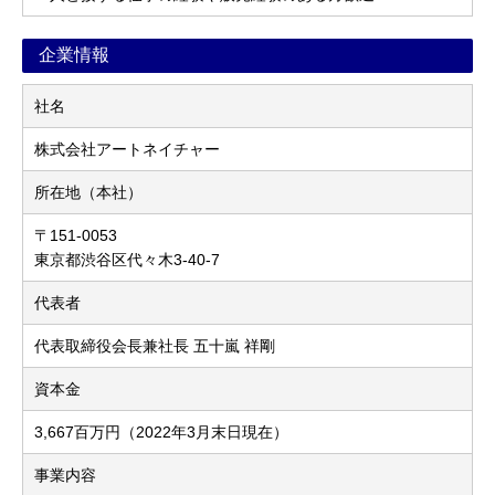
企業情報
社名
株式会社アートネイチャー
所在地（本社）
〒151-0053
東京都渋谷区代々木3-40-7
代表者
代表取締役会長兼社長 五十嵐 祥剛
資本金
3,667百万円（2022年3月末日現在）
事業内容