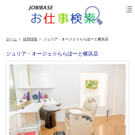
ホーム
採用情報
ジュリア・オージェ☆ららぽーと横浜店
ジュリア・オージェ☆ららぽーと横浜店