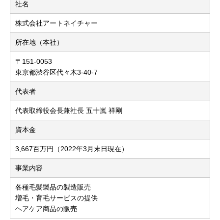
社名
株式会社アートネイチャー
所在地（本社）
〒151-0053
東京都渋谷区代々木3-40-7
代表者
代表取締役会長兼社長 五十嵐 祥剛
資本金
3,667百万円（2022年3月末日現在）
事業内容
各種毛髪製品の製造販売
増毛・育毛サービスの提供
ヘアケア商品の販売