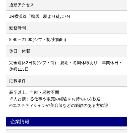
通勤アクセス
JR横浜線「鴨居」駅より徒歩7分
勤務時間
9:40～21:00(シフト制/実働8h)
休日・休暇
完全週休2日制(シフト制) 夏期・冬期休暇あり 年間休日・
休暇113日
応募条件
高卒以上、年齢・経験不問
※人と接する仕事や販売の経験をお持ちの方歓迎
※エステティシャンや美容師などの経験のある方歓迎
企業情報