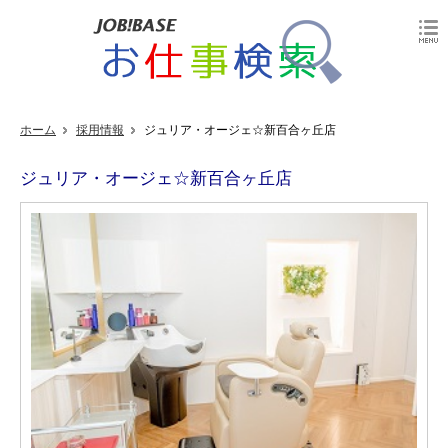
ホーム
採用情報
ジュリア・オージェ☆新百合ヶ丘店
ジュリア・オージェ☆新百合ヶ丘店