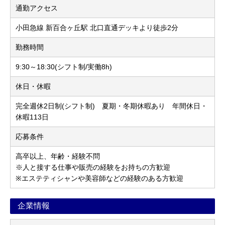
通勤アクセス
小田急線 新百合ヶ丘駅 北口直通デッキより徒歩2分
勤務時間
9:30～18:30(シフト制/実働8h)
休日・休暇
完全週休2日制(シフト制) 夏期・冬期休暇あり 年間休日・
休暇113日
応募条件
高卒以上、年齢・経験不問
※人と接する仕事や販売の経験をお持ちの方歓迎
※エステティシャンや美容師などの経験のある方歓迎
企業情報