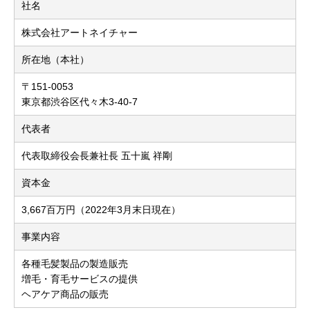
社名
株式会社アートネイチャー
所在地（本社）
〒151-0053
東京都渋谷区代々木3-40-7
代表者
代表取締役会長兼社長 五十嵐 祥剛
資本金
3,667百万円（2022年3月末日現在）
事業内容
各種毛髪製品の製造販売
増毛・育毛サービスの提供
ヘアケア商品の販売