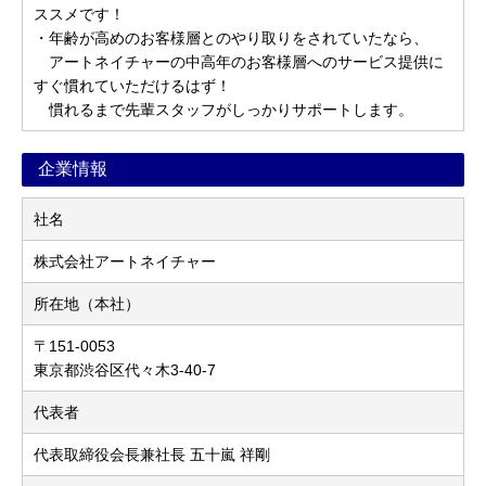
ススメです！
・年齢が高めのお客様層とのやり取りをされていたなら、
アートネイチャーの中高年のお客様層へのサービス提供に
すぐ慣れていただけるはず！
慣れるまで先輩スタッフがしっかりサポートします。
企業情報
社名
株式会社アートネイチャー
所在地（本社）
〒151-0053
東京都渋谷区代々木3-40-7
代表者
代表取締役会長兼社長 五十嵐 祥剛