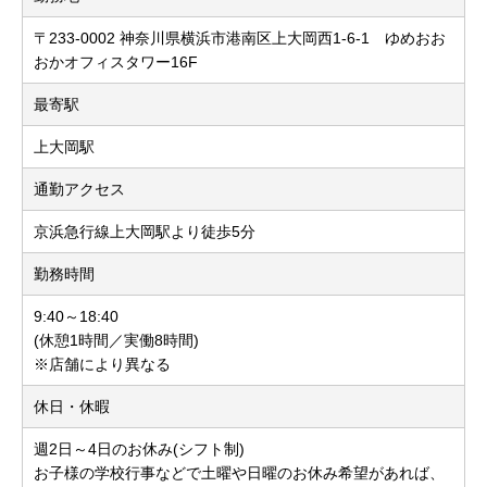
〒233-0002 神奈川県横浜市港南区上大岡西1-6-1 ゆめおお
おかオフィスタワー16F
最寄駅
上大岡駅
通勤アクセス
京浜急行線上大岡駅より徒歩5分
勤務時間
9:40～18:40
(休憩1時間／実働8時間)
※店舗により異なる
休日・休暇
週2日～4日のお休み(シフト制)
お子様の学校行事などで土曜や日曜のお休み希望があれば、