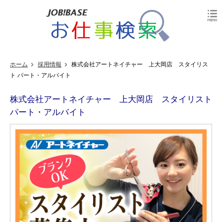
ホーム
採用情報
株式会社アートネイチャー 上大岡店 スタイリス
ト パート・アルバイト
株式会社アートネイチャー 上大岡店 スタイリスト
パート・アルバイト