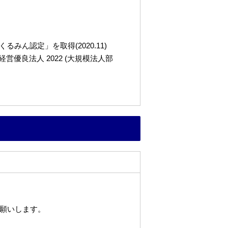
ん認定」を取得(2020.11)
良法人 2022 (大規模法人部
願いします。