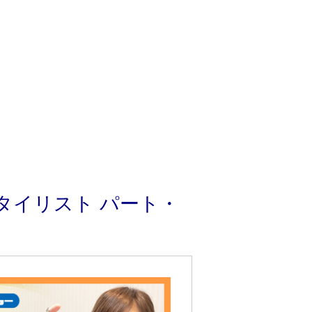
タイリスト パート・