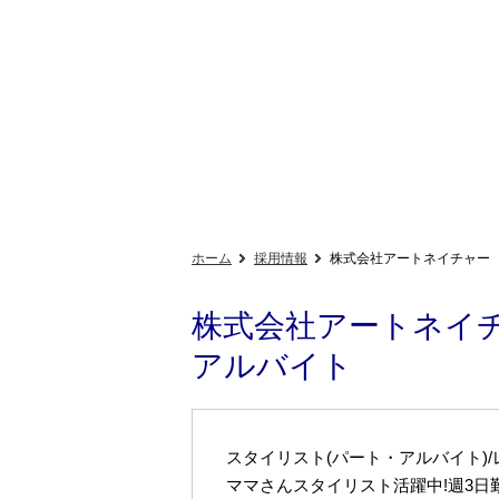
ホーム
採用情報
株式会社アートネイチャー
株式会社アートネイ
アルバイト
スタイリスト(パート・アルバイト)
ママさんスタイリスト活躍中!週3日