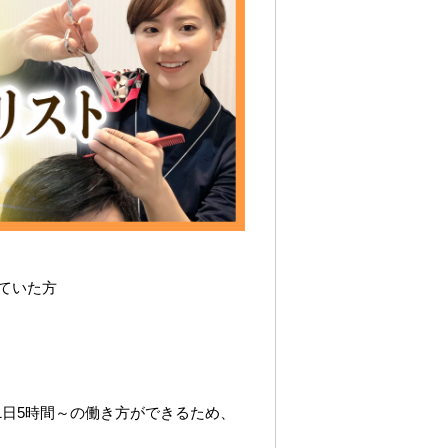
ていた方
1日5時間～の働き方ができるため、