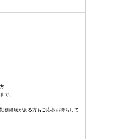
方
まで、
勤務経験がある方もご応募お待ちして