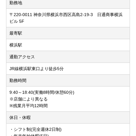
勤務地
〒220-0011 神奈川県横浜市西区高島2-19-3 日通商事横浜
ビル 5F
最寄駅
横浜駅
通勤アクセス
JR線横浜駅東口より徒歩5分
勤務時間
9:40～18:40(実働8時間/休憩60分)
※店舗により異なる
※残業月平均12時間
休日・休暇
・シフト制(完全週休2日制)
・年末年始休暇(5日)