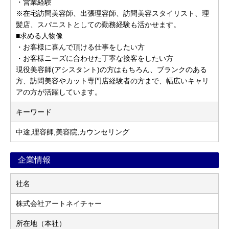
・営業経験
※在宅訪問美容師、出張理容師、訪問美容スタイリスト、理
髪店、スパニストとしての勤務経験も活かせます。
■求める人物像
・お客様に喜んで頂ける仕事をしたい方
・お客様ニーズに合わせた丁寧な接客をしたい方
現役美容師(アシスタント)の方はもちろん、ブランクのある
方、訪問美容やカット専門店経験者の方まで、幅広いキャリ
アの方が活躍しています。
キーワード
中途,理容師,美容院,カウンセリング
企業情報
社名
株式会社アートネイチャー
所在地（本社）