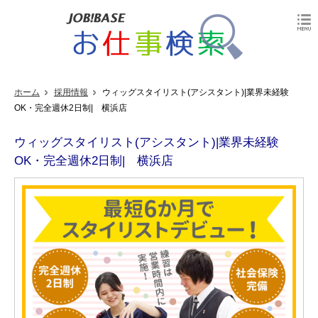
ホーム
採用情報
ウィッグスタイリスト(アシスタント)|業界未経験
OK・完全週休2日制| 横浜店
ウィッグスタイリスト(アシスタント)|業界未経験
OK・完全週休2日制| 横浜店