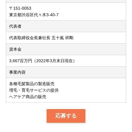
〒151-0053
東京都渋谷区代々木3-40-7
代表者
代表取締役会長兼社長 五十嵐 祥剛
資本金
3,667百万円（2022年3月末日現在）
事業内容
各種毛髪製品の製造販売
増毛・育毛サービスの提供
ヘアケア商品の販売
応募する