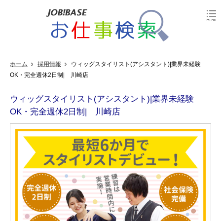
ホーム
採用情報
ウィッグスタイリスト(アシスタント)|業界未経験
OK・完全週休2日制| 川崎店
ウィッグスタイリスト(アシスタント)|業界未経験
OK・完全週休2日制| 川崎店