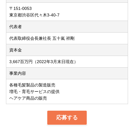
〒151-0053
東京都渋谷区代々木3-40-7
代表者
代表取締役会長兼社長 五十嵐 祥剛
資本金
3,667百万円（2022年3月末日現在）
事業内容
各種毛髪製品の製造販売
増毛・育毛サービスの提供
ヘアケア商品の販売
応募する