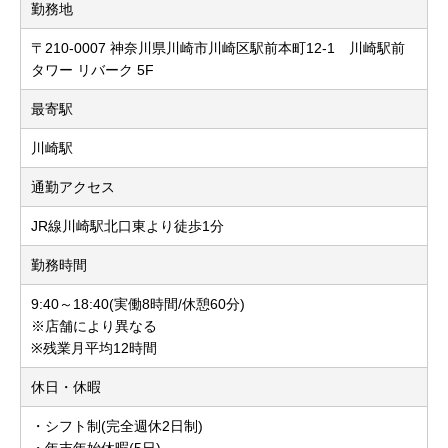
勤務地
〒210-0007 神奈川県川崎市川崎区駅前本町12-1 川崎駅前
タワー リバーク 5F
最寄駅
川崎駅
通勤アクセス
JR線川崎駅北口東より徒歩1分
勤務時間
9:40～18:40(実働8時間/休憩60分)
※店舗により異なる
※残業月平均12時間
休日・休暇
・シフト制(完全週休2日制)
・年末年始休暇(5日)