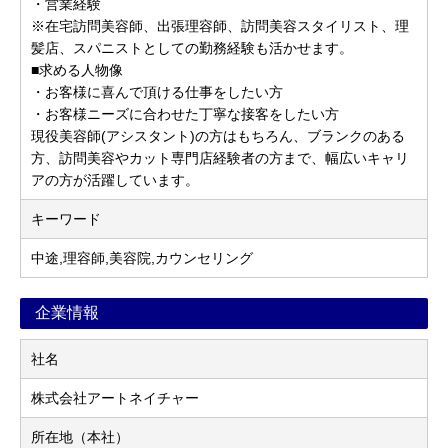
・営業経験
※在宅訪問美容師、出張理容師、訪問美容スタイリスト、理
髪店、スパニストとしての勤務経験も活かせます。
■求める人物像
・お客様に喜んで頂ける仕事をしたい方
・お客様ニーズに合わせた丁寧な接客をしたい方
現役美容師(アシスタント)の方はもちろん、ブランクのある
方、訪問美容やカット専門店経験者の方まで、幅広いキャリ
アの方が活躍しています。
キーワード
中途,理容師,美容院,カウンセリング
企業情報
社名
株式会社アートネイチャー
所在地（本社）