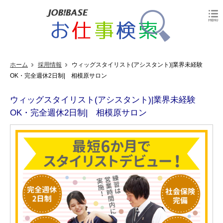
ホーム
採用情報
ウィッグスタイリスト(アシスタント)|業界未経験
OK・完全週休2日制| 相模原サロン
ウィッグスタイリスト(アシスタント)|業界未経験
OK・完全週休2日制| 相模原サロン