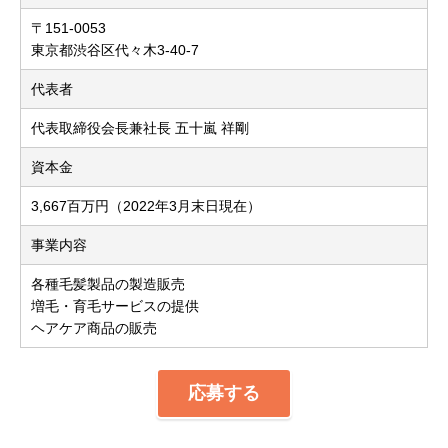
〒151-0053
東京都渋谷区代々木3-40-7
代表者
代表取締役会長兼社長 五十嵐 祥剛
資本金
3,667百万円（2022年3月末日現在）
事業内容
各種毛髪製品の製造販売
増毛・育毛サービスの提供
ヘアケア商品の販売
応募する