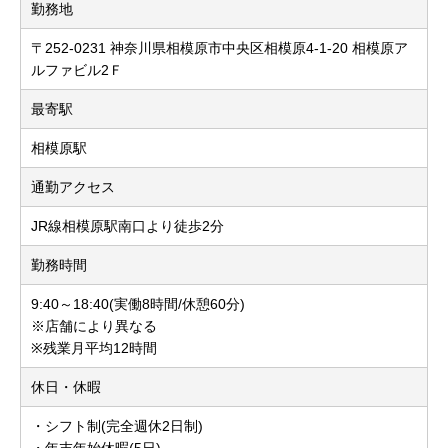
勤務地
〒252-0231 神奈川県相模原市中央区相模原4-1-20 相模原ア
ルファビル2Ｆ
最寄駅
相模原駅
通勤アクセス
JR線相模原駅南口より徒歩2分
勤務時間
9:40～18:40(実働8時間/休憩60分)
※店舗により異なる
※残業月平均12時間
休日・休暇
・シフト制(完全週休2日制)
・年末年始休暇(5日)