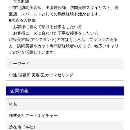
・営業経験
※在宅訪問美容師、出張理容師、訪問美容スタイリスト、理
髪店、スパニストとしての勤務経験も活かせます。
■求める人物像
・お客様に喜んで頂ける仕事をしたい方
・お客様ニーズに合わせた丁寧な接客をしたい方
現役美容師(アシスタント)の方はもちろん、ブランクのある
方、訪問美容やカット専門店経験者の方まで、幅広いキャリ
アの方が活躍しています。
キーワード
中途,理容師,美容院,カウンセリング
企業情報
社名
株式会社アートネイチャー
所在地（本社）