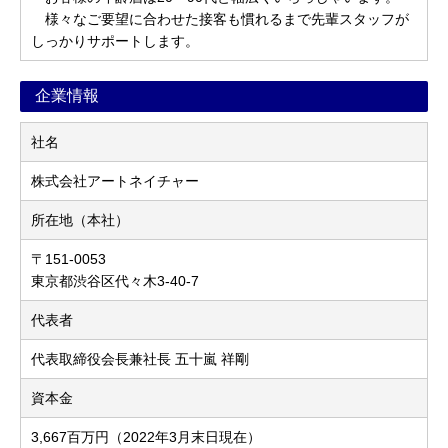
様々なご要望に合わせた接客も慣れるまで先輩スタッフが
しっかりサポートします。
企業情報
社名
株式会社アートネイチャー
所在地（本社）
〒151-0053
東京都渋谷区代々木3-40-7
代表者
代表取締役会長兼社長 五十嵐 祥剛
資本金
3,667百万円（2022年3月末日現在）