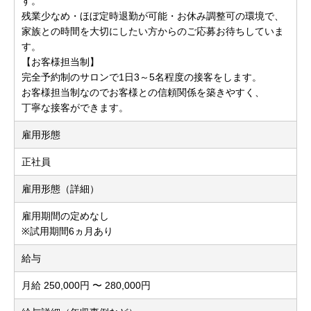
す。
残業少なめ・ほぼ定時退勤が可能・お休み調整可の環境で、
家族との時間を大切にしたい方からのご応募お待ちしていま
す。
【お客様担当制】
完全予約制のサロンで1日3～5名程度の接客をします。
お客様担当制なのでお客様との信頼関係を築きやすく、
丁寧な接客ができます。
雇用形態
正社員
雇用形態（詳細）
雇用期間の定めなし
※試用期間6ヵ月あり
給与
月給 250,000円 〜 280,000円