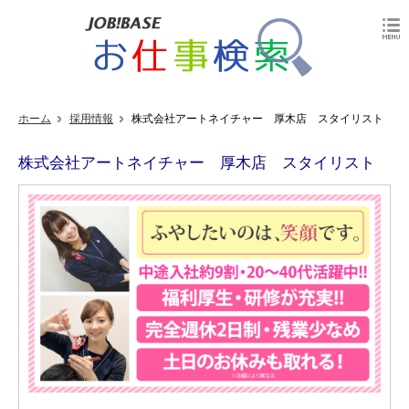
ホーム
採用情報
株式会社アートネイチャー 厚木店 スタイリスト
株式会社アートネイチャー 厚木店 スタイリスト