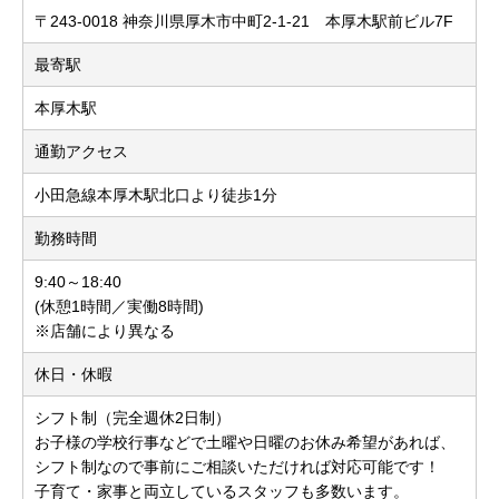
〒243-0018 神奈川県厚木市中町2-1-21 本厚木駅前ビル7F
最寄駅
本厚木駅
通勤アクセス
小田急線本厚木駅北口より徒歩1分
勤務時間
9:40～18:40
(休憩1時間／実働8時間)
※店舗により異なる
休日・休暇
シフト制（完全週休2日制）
お子様の学校行事などで土曜や日曜のお休み希望があれば、
シフト制なので事前にご相談いただければ対応可能です！
子育て・家事と両立しているスタッフも多数います。