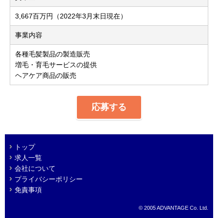
3,667百万円（2022年3月末日現在）
事業内容
各種毛髪製品の製造販売
増毛・育毛サービスの提供
ヘアケア商品の販売
応募する
トップ
求人一覧
会社について
プライバシーポリシー
免責事項
© 2005 ADVANTAGE Co. Ltd.