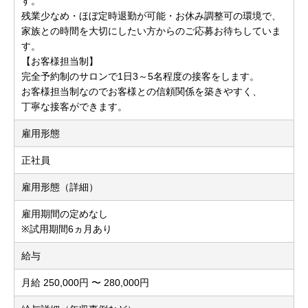
す。
残業少なめ・ほぼ定時退勤が可能・お休み調整可の環境で、
家族との時間を大切にしたい方からのご応募お待ちしていま
す。
【お客様担当制】
完全予約制のサロンで1日3～5名程度の接客をします。
お客様担当制なのでお客様との信頼関係を築きやすく、
丁寧な接客ができます。
雇用形態
正社員
雇用形態（詳細）
雇用期間の定めなし
※試用期間6ヵ月あり
給与
月給 250,000円 〜 280,000円