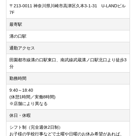
〒213-0011 神奈川県川崎市高津区久本3-1-31 U-LANDビル
7F
最寄駅
溝の口駅
通勤アクセス
田園都市線溝の口駅東口、南武線武蔵溝ノ口駅北口より徒歩3
分
勤務時間
9:40～18:40
(休憩1時間／実働8時間)
※店舗により異なる
休日・休暇
シフト制（完全週休2日制）
お子様の学校行事などで土曜や日曜のお休み希望があれば、