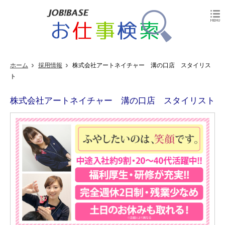
ホーム
採用情報
株式会社アートネイチャー 溝の口店 スタイリス
ト
株式会社アートネイチャー 溝の口店 スタイリスト