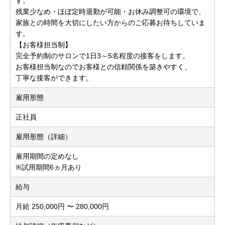
す。
残業少なめ・ほぼ定時退勤が可能・お休み調整可の環境で、
家族との時間を大切にしたい方からのご応募お待ちしていま
す。
【お客様担当制】
完全予約制のサロンで1日3～5名程度の接客をします。
お客様担当制なのでお客様との信頼関係を築きやすく、
丁寧な接客ができます。
雇用形態
正社員
雇用形態（詳細）
雇用期間の定めなし
※試用期間6ヵ月あり
給与
月給 250,000円 〜 280,000円