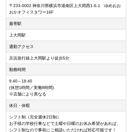
〒233-0002 神奈川県横浜市港南区上大岡西1-6-1 ゆめおお
おかオフィスタワー16F
最寄駅
上大岡駅
通勤アクセス
京浜急行線上大岡駅より徒歩5分
勤務時間
9:40～18:40
(休憩1時間／実働8時間)
※店舗により異なる
休日・休暇
シフト制（完全週休2日制）
お子様の学校行事などで土曜や日曜のお休み希望があれば、
シフト制なので事前にご相談いただければ対応可能です！