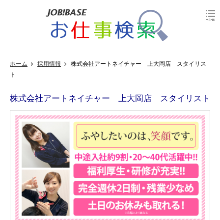
ホーム
採用情報
株式会社アートネイチャー 上大岡店 スタイリス
ト
株式会社アートネイチャー 上大岡店 スタイリスト