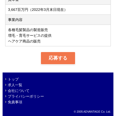
3,667百万円（2022年3月末日現在）
事業内容
各種毛髪製品の製造販売
増毛・育毛サービスの提供
ヘアケア商品の販売
応募する
トップ
求人一覧
会社について
プライバシーポリシー
免責事項
© 2005 ADVANTAGE Co. Ltd.