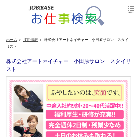
ホーム
採用情報
株式会社アートネイチャー 小田原サロン スタイ
リスト
株式会社アートネイチャー 小田原サロン スタイリ
スト