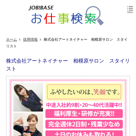
ホーム
採用情報
株式会社アートネイチャー 相模原サロン スタイ
リスト
株式会社アートネイチャー 相模原サロン スタイリ
スト