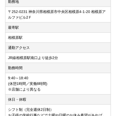
勤務地
〒252-0231 神奈川県相模原市中央区相模原4-1-20 相模原ア
ルファビル2Ｆ
最寄駅
相模原駅
通勤アクセス
JR線相模原駅南口より徒歩2分
勤務時間
9:40～18:40
(休憩1時間／実働8時間)
※店舗により異なる
休日・休暇
シフト制（完全週休2日制）
お子様の学校行事などで土曜や日曜のお休み希望があれば、