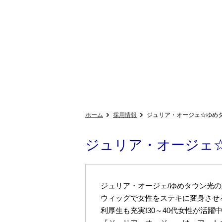
ホーム
採用情報
ジュリア・オージェ☆ゆめ
ジュリア・オージェ
ジュリア・オージェ/ゆめタウン光の
ウィッグで女性をステキに変身させ
利厚生も充実!30～40代女性が活躍中!