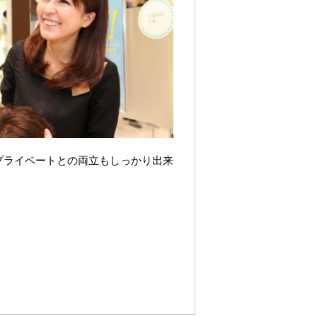
プライベートとの両立もしっかり出来