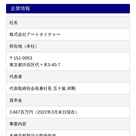
企業情報
社名
株式会社アートネイチャー
所在地（本社）
〒151-0053
東京都渋谷区代々木3-40-7
代表者
代表取締役会長兼社長 五十嵐 祥剛
資本金
3,667百万円（2022年3月末日現在）
事業内容
各種毛髪製品の製造販売