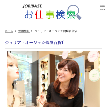
ホーム
採用情報
ジュリア・オージェ☆鶴屋百貨店
ジュリア・オージェ☆鶴屋百貨店