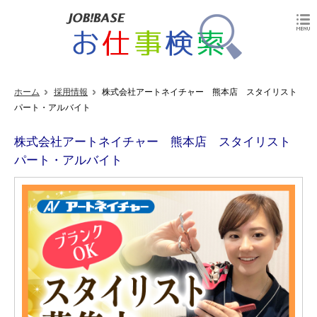
ホーム
採用情報
株式会社アートネイチャー 熊本店 スタイリスト
パート・アルバイト
株式会社アートネイチャー 熊本店 スタイリスト
パート・アルバイト