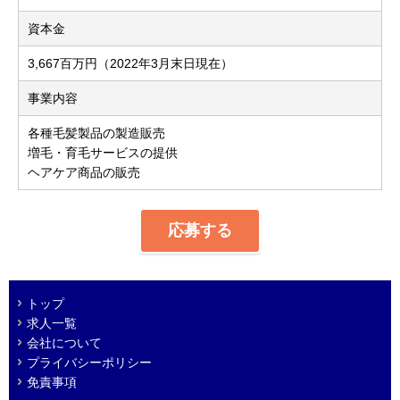
資本金
3,667百万円（2022年3月末日現在）
事業内容
各種毛髪製品の製造販売
増毛・育毛サービスの提供
ヘアケア商品の販売
応募する
トップ
求人一覧
会社について
プライバシーポリシー
免責事項