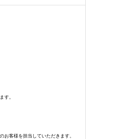
ます。
のお客様を担当していただきます。