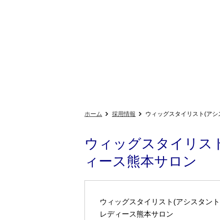
ホーム
採用情報
ウィッグスタイリスト(アシ
ウィッグスタイリスト
ィース熊本サロン
ウィッグスタイリスト(アシスタント
レディース熊本サロン