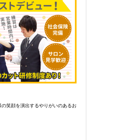
様の笑顔を演出するやりがいのあるお