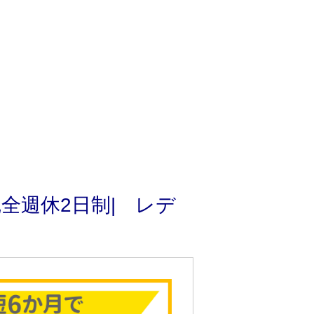
全週休2日制| レデ