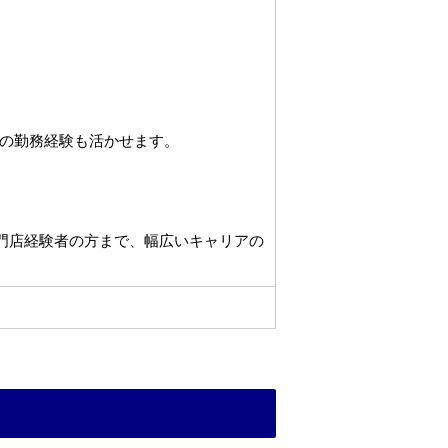
の勤務経験も活かせます。
専門店経験者の方まで、幅広いキャリアの