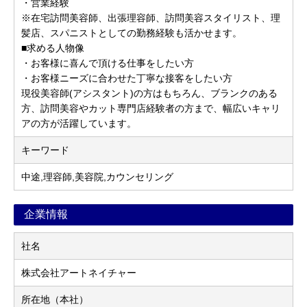
・営業経験
※在宅訪問美容師、出張理容師、訪問美容スタイリスト、理
髪店、スパニストとしての勤務経験も活かせます。
■求める人物像
・お客様に喜んで頂ける仕事をしたい方
・お客様ニーズに合わせた丁寧な接客をしたい方
現役美容師(アシスタント)の方はもちろん、ブランクのある
方、訪問美容やカット専門店経験者の方まで、幅広いキャリ
アの方が活躍しています。
キーワード
中途,理容師,美容院,カウンセリング
企業情報
社名
株式会社アートネイチャー
所在地（本社）