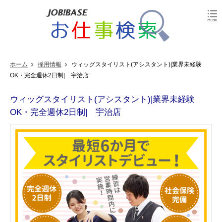
ホーム
採用情報
ウィッグスタイリスト(アシスタント)|業界未経験
OK・完全週休2日制| 宇治店
ウィッグスタイリスト(アシスタント)|業界未経験
OK・完全週休2日制| 宇治店