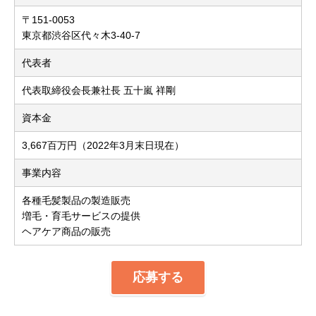
〒151-0053
東京都渋谷区代々木3-40-7
代表者
代表取締役会長兼社長 五十嵐 祥剛
資本金
3,667百万円（2022年3月末日現在）
事業内容
各種毛髪製品の製造販売
増毛・育毛サービスの提供
ヘアケア商品の販売
応募する