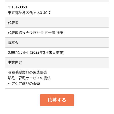
〒151-0053
東京都渋谷区代々木3-40-7
代表者
代表取締役会長兼社長 五十嵐 祥剛
資本金
3,667百万円（2022年3月末日現在）
事業内容
各種毛髪製品の製造販売
増毛・育毛サービスの提供
ヘアケア商品の販売
応募する