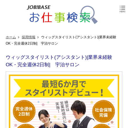
ホーム
採用情報
ウィッグスタイリスト(アシスタント)|業界未経験
OK・完全週休2日制| 宇治サロン
ウィッグスタイリスト(アシスタント)|業界未経験
OK・完全週休2日制| 宇治サロン