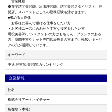
・営業経験
※在宅訪問美容師、出張理容師、訪問美容スタイリスト、理
髪店、スパニストとしての勤務経験も活かせます。
■求める人物像
・お客様に喜んで頂ける仕事をしたい方
・お客様ニーズに合わせた丁寧な接客をしたい方
現役美容師(アシスタント)の方はもちろん、ブランクのある
方、訪問美容やカット専門店経験者の方まで、幅広いキャリ
アの方が活躍しています。
キーワード
中途,理容師,美容院,カウンセリング
企業情報
社名
株式会社アートネイチャー
所在地（本社）