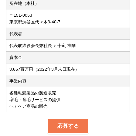
所在地（本社）
〒151-0053
東京都渋谷区代々木3-40-7
代表者
代表取締役会長兼社長 五十嵐 祥剛
資本金
3,667百万円（2022年3月末日現在）
事業内容
各種毛髪製品の製造販売
増毛・育毛サービスの提供
ヘアケア商品の販売
応募する