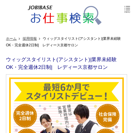
ホーム
採用情報
ウィッグスタイリスト(アシスタント)|業界未経験
OK・完全週休2日制| レディース京都サロン
ウィッグスタイリスト(アシスタント)|業界未経験
OK・完全週休2日制| レディース京都サロン