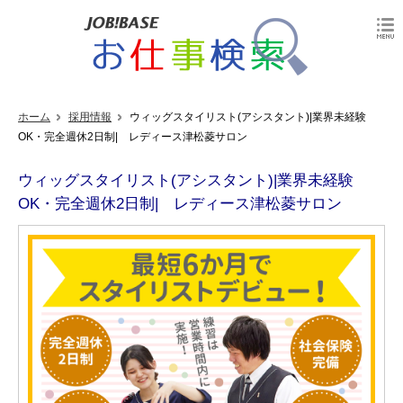
ホーム
採用情報
ウィッグスタイリスト(アシスタント)|業界未経験
OK・完全週休2日制| レディース津松菱サロン
ウィッグスタイリスト(アシスタント)|業界未経験
OK・完全週休2日制| レディース津松菱サロン