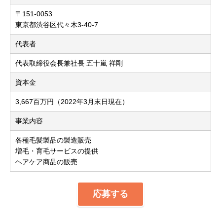
〒151-0053
東京都渋谷区代々木3-40-7
代表者
代表取締役会長兼社長 五十嵐 祥剛
資本金
3,667百万円（2022年3月末日現在）
事業内容
各種毛髪製品の製造販売
増毛・育毛サービスの提供
ヘアケア商品の販売
応募する