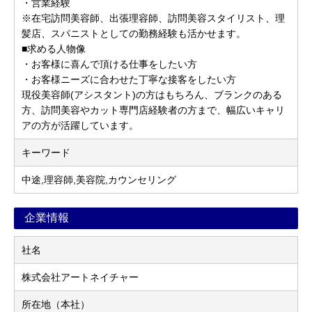
・営業経験
※在宅訪問美容師、出張理容師、訪問美容スタイリスト、理
髪店、スパニストとしての勤務経験も活かせます。
■求める人物像
・お客様に喜んで頂ける仕事をしたい方
・お客様ニーズに合わせた丁寧な接客をしたい方
現役美容師(アシスタント)の方はもちろん、ブランクのある
方、訪問美容やカット専門店経験者の方まで、幅広いキャリ
アの方が活躍しています。
キーワード
中途,理容師,美容院,カウンセリング
企業情報
社名
株式会社アートネイチャー
所在地（本社）