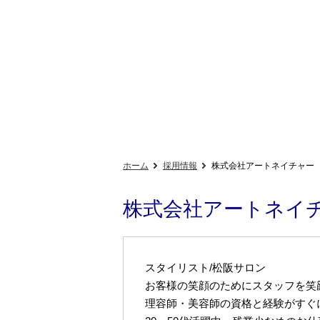
ホーム
採用情報
株式会社アートネイチャー
株式会社アートネイ
スタイリスト/松阪サロン
お客様の笑顔のためにスタッフを笑
理容師・美容師の資格と経験がすぐ