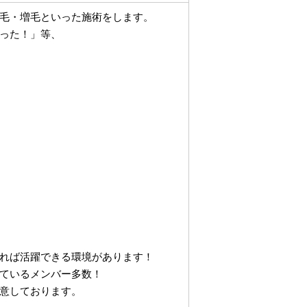
毛・増毛といった施術をします。
った！」等、
れば活躍できる環境があります！
ているメンバー多数！
意しております。