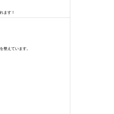
れます！
を整えています。