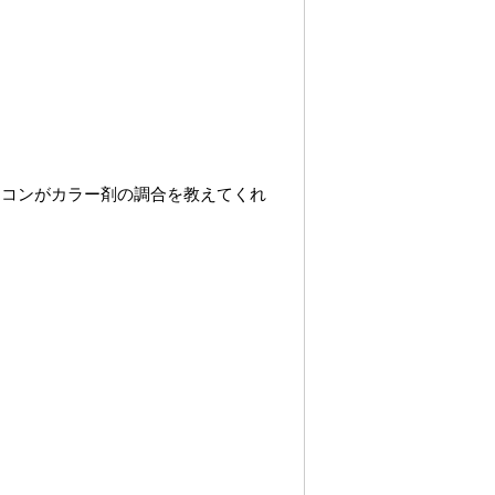
ソコンがカラー剤の調合を教えてくれ