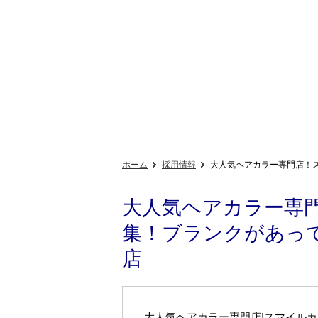
ホーム
採用情報
大人気ヘアカラー専門店！
大人気ヘアカラー専
集！ブランクがあっ
店
大人気ヘアカラー専門店!スマイルカ