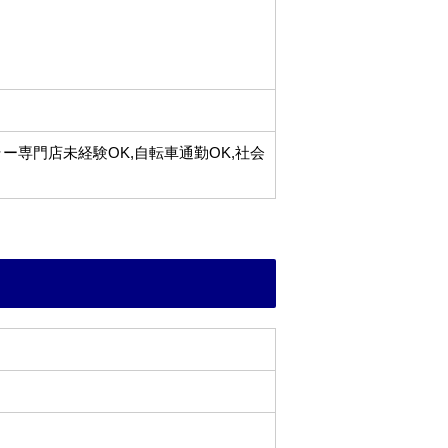
ラー専門店未経験OK,自転車通勤OK,社会