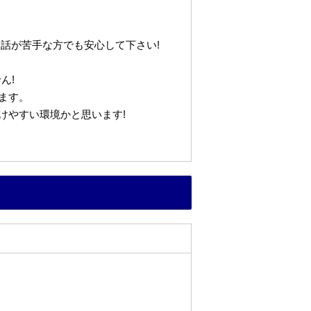
話が苦手な方でも安心して下さい!
ん!
ます。
けやすい環境かと思います!