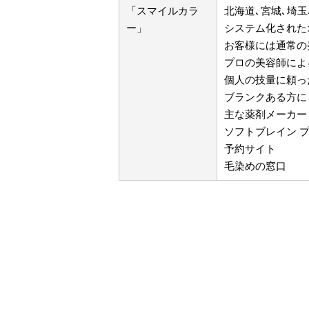
「スマイルカラ
北海道､宮城､埼玉
ー」
システム化された
お客様には通常の
プロの美容師によ
個人の技量に頼っ
ブランクある方に
主な薬剤メーカー
ソフトブレイン 
予約サイト
毛染めの窓口