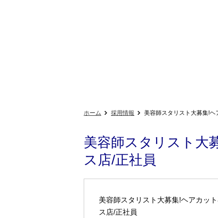
ホーム
採用情報
美容師スタリスト大募集!ヘ
美容師スタリスト大
ス店/正社員
美容師スタリスト大募集!ヘアカッ
ス店/正社員