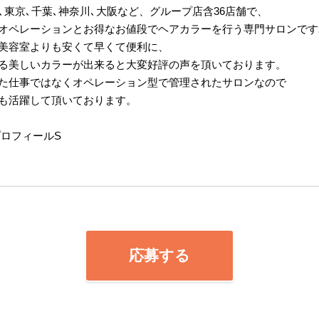
､東京､千葉､神奈川､大阪など、グループ店含36店舗で、
オペレーションとお得なお値段でヘアカラーを行う専門サロンです
美容室よりも安くて早くて便利に、
る美しいカラーが出来ると大変好評の声を頂いております。
た仕事ではなくオペレーション型で管理されたサロンなので
も活躍して頂いております。
プロフィールS
応募する