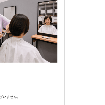
ざいません。