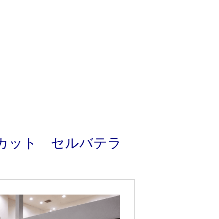
カット セルバテラ