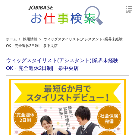
ホーム
採用情報
ウィッグスタイリスト(アシスタント)|業界未経験
OK・完全週休2日制| 泉中央店
ウィッグスタイリスト(アシスタント)|業界未経験
OK・完全週休2日制| 泉中央店