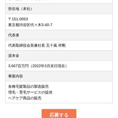
所在地（本社）
〒151-0053
東京都渋谷区代々木3-40-7
代表者
代表取締役会長兼社長 五十嵐 祥剛
資本金
3,667百万円（2022年3月末日現在）
事業内容
各種毛髪製品の製造販売
増毛・育毛サービスの提供
ヘアケア商品の販売
応募する