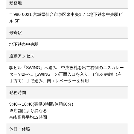
勤務地
〒980-0021 宮城県仙台市泉区泉中央1-7-1地下鉄泉中央駅ビ
ル 5F
最寄駅
地下鉄泉中央駅
通勤アクセス
駅ビル「SWING」へ進み、中央改札を出て右側のエスカレー
ターで2Fへ。[SWING」の正面入口を入り、ビルの南端（左
手方向）まで進み、南エレベーターを利用
勤務時間
9:40～18:40(実働8時間/休憩60分)
※店舗により異なる
※残業月平均12時間
休日・休暇