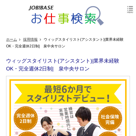
ホーム
採用情報
ウィッグスタイリスト(アシスタント)|業界未経験
OK・完全週休2日制| 泉中央サロン
ウィッグスタイリスト(アシスタント)|業界未経験
OK・完全週休2日制| 泉中央サロン