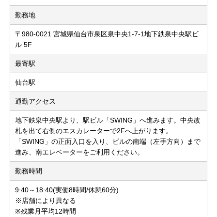
勤務地
〒980-0021 宮城県仙台市泉区泉中央1-7-1地下鉄泉中央駅ビ
ル 5F
最寄駅
仙台駅
通勤アクセス
地下鉄泉中央駅より、駅ビル「SWING」へ進みます。中央改
札を出て右側のエスカレーターで2Fへ上がります。
「SWING」の正面入口を入り、ビルの南端（左手方向）まで
進み、南エレベーターをご利用ください。
勤務時間
9:40～18:40(実働8時間/休憩60分)
※店舗により異なる
※残業月平均12時間