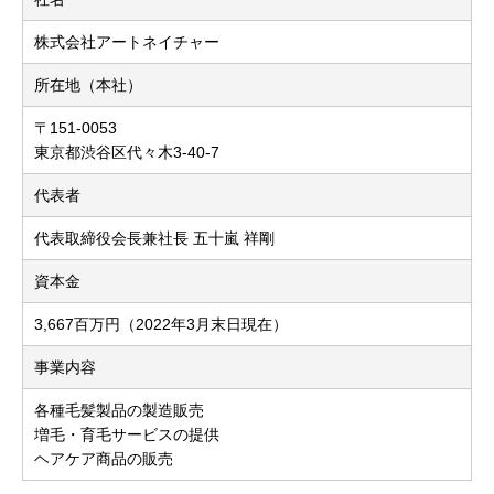
株式会社アートネイチャー
所在地（本社）
〒151-0053
東京都渋谷区代々木3-40-7
代表者
代表取締役会長兼社長 五十嵐 祥剛
資本金
3,667百万円（2022年3月末日現在）
事業内容
各種毛髪製品の製造販売
増毛・育毛サービスの提供
ヘアケア商品の販売