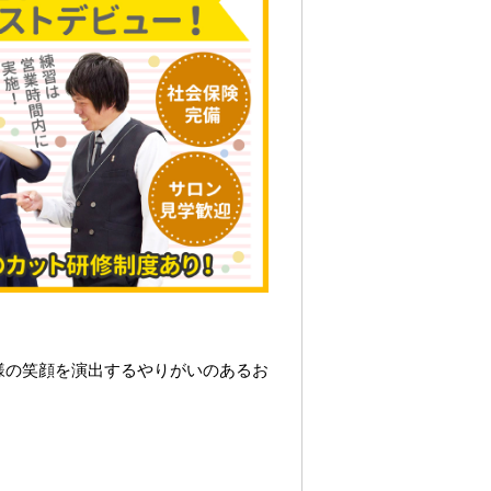
様の笑顔を演出するやりがいのあるお