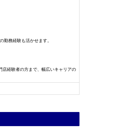
の勤務経験も活かせます。
専門店経験者の方まで、幅広いキャリアの