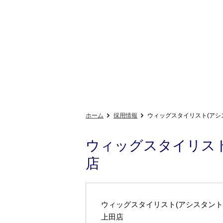
ホーム
採用情報
ウィッグスタイリスト(アシス
ウィッグスタイリスト
店
ウィッグスタイリスト(アシスタント
上田店