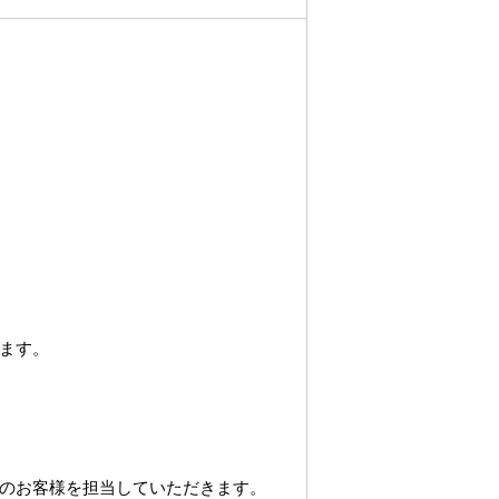
ます。
のお客様を担当していただきます。