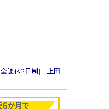
全週休2日制| 上田