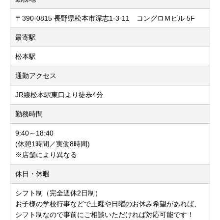
〒390-0815 長野県松本市深志1-3-11 コングロＭビル 5F
最寄駅
松本駅
通勤アクセス
JR線松本駅東口より徒歩4分
勤務時間
9:40～18:40
(休憩1時間／実働8時間)
※店舗により異なる
休日・休暇
シフト制（完全週休2日制）
お子様の学校行事などで土曜や日曜のお休み希望があれば、
シフト制なので事前にご相談いただければ対応可能です！