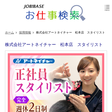
ホーム
採用情報
株式会社アートネイチャー 松本店 スタイリスト
株式会社アートネイチャー 松本店 スタイリスト