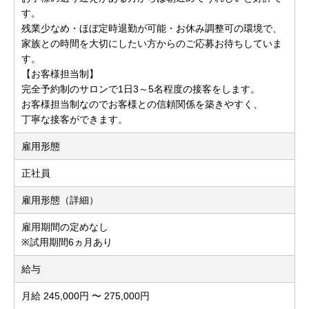
す。
残業少なめ・ほぼ定時退勤が可能・お休み調整可の環境で、
家族との時間を大切にしたい方からのご応募お待ちしていま
す。
【お客様担当制】
完全予約制のサロンで1日3～5名程度の接客をします。
お客様担当制なのでお客様との信頼関係を築きやすく、
丁寧な接客ができます。
雇用形態
正社員
雇用形態（詳細）
雇用期間の定めなし
※試用期間6ヵ月あり
給与
月給 245,000円 〜 275,000円